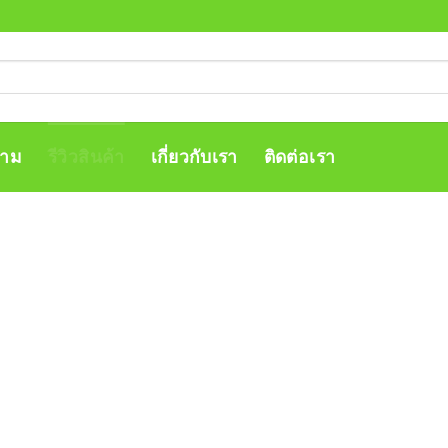
าม
รีวิวสินค้า
เกี่ยวกับเรา
ติดต่อเรา