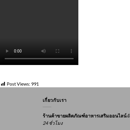
Post Views:
991
เกี่ยวกับเรา
ร้านค้าขายผลิตภัณฑ์อาหารเสริมออนไลน์
จ
24 ชั่วโมง