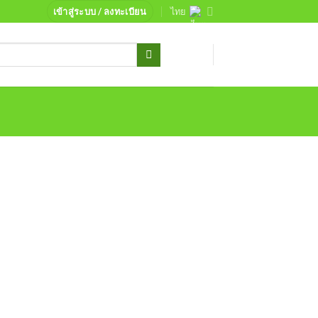
เข้าสู่ระบบ / ลงทะเบียน
ไทย