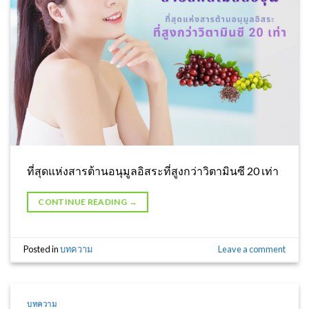
ที่สุดแห่งสารต้านอนุมูลอิสระที่สูงกว่าวิตามินซี 20 เท่า
CONTINUE READING
→
Posted in
บทความ
Leave a comment
บทความ