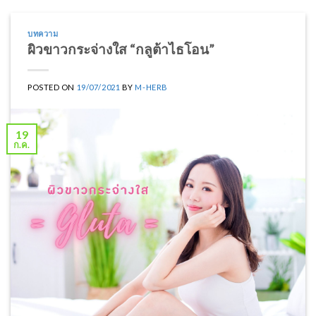
บทความ
ผิวขาวกระจ่างใส “กลูต้าไธโอน”
POSTED ON
19/07/2021
BY
M-HERB
19
ก.ค.