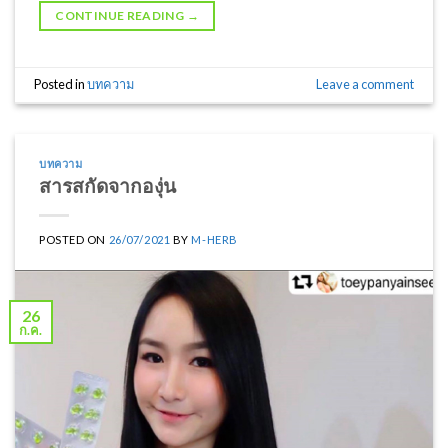
CONTINUE READING
→
Posted in
บทความ
Leave a comment
บทความ
สารสกัดจากองุ่น
POSTED ON
26/07/2021
BY
M-HERB
26
ก.ค.