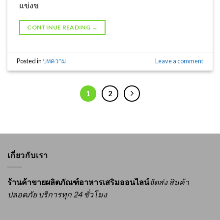
แข่งข
CONTINUE READING
→
Posted in
บทความ
Leave a comment
1
2
เกี่ยวกับเรา
ร้านค้าขายผลิตภัณฑ์อาหารเสริมออนไลน์
จัดส่ง สินค้า
ปลอดภัย บริการทุก 24 ชั่วโมง