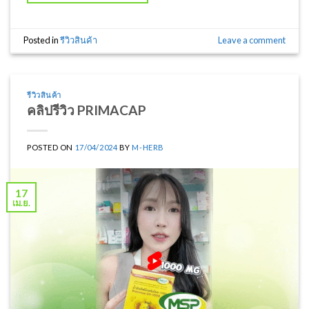
Posted in
รีวิวสินค้า
Leave a comment
รีวิวสินค้า
คลิปรีวิว PRIMACAP
POSTED ON
17/04/2024
BY
M-HERB
17
เม.ย.