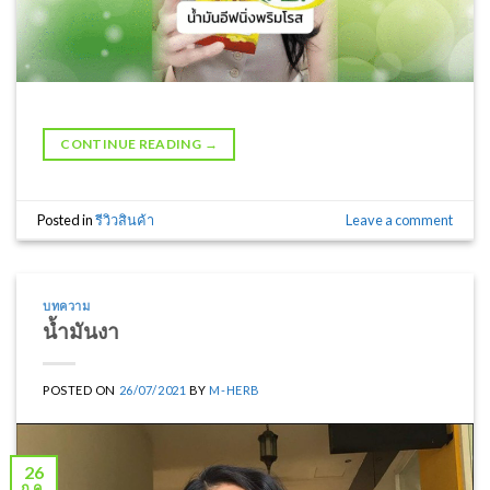
CONTINUE READING
→
Posted in
รีวิวสินค้า
Leave a comment
บทความ
น้ำมันงา
POSTED ON
26/07/2021
BY
M-HERB
26
ก.ค.