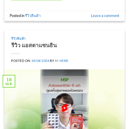
Posted in
รีวิวสินค้า
Leave a comment
รีวิวสินค้า
รีวิว แอสตาแซนธิน
POSTED ON
18/04/2024
BY
M-HERB
18
เม.ย.