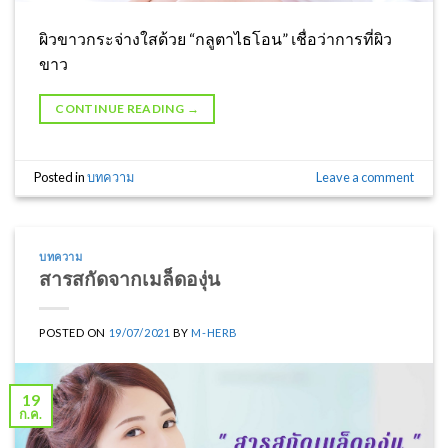
ผิวขาวกระจ่างใสด้วย “กลูตาไธโอน” เชื่อว่าการที่ผิว
ขาว
CONTINUE READING
→
Posted in
บทความ
Leave a comment
บทความ
สารสกัดจากเมล็ดองุ่น
POSTED ON
19/07/2021
BY
M-HERB
19
ก.ค.