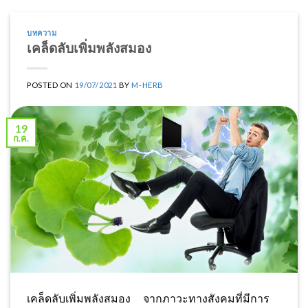
บทความ
เคล็ดลับเพิ่มพลังสมอง
POSTED ON
19/07/2021
BY
M-HERB
19
ก.ค.
เคล็ดลับเพิ่มพลังสมอง จากภาวะทางสังคมที่มีการ