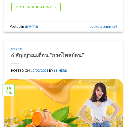
CONTINUE READING
→
Posted in
บทความ
Leave a comment
บทความ
6 สัญญาณเตือน “กรดไหลย้อน”
POSTED ON
19/07/2021
BY
M-HERB
19
ก.ค.