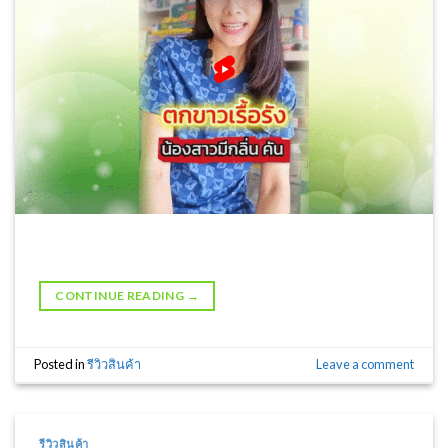
CONTINUE READING
→
Posted in
รีวิวสินค้า
Leave a comment
รีวิวสินค้า