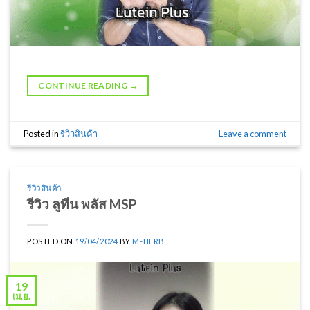
CONTINUE READING
→
Posted in
รีวิวสินค้า
Leave a comment
รีวิวสินค้า
รีวิว ลูทีน พลัส MSP
POSTED ON
19/04/2024
BY
M-HERB
19
เม.ย.