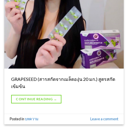
GRAPESEED (สารสกัดจากเมล็ดองุ่น 20 มก.) สูตรสกัด
เข้มข้น
CONTINUE READING
→
Posted in
บทความ
Leave a comment