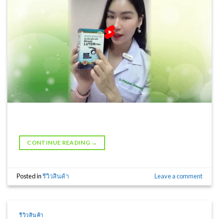
CONTINUE READING
→
Posted in
รีวิวสินค้า
Leave a comment
รีวิวสินค้า