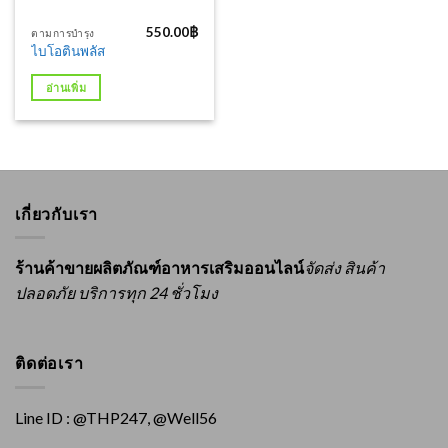
550.00
฿
ตามการบำรุง
ไบโอตินพลัส
อ่านเพิ่ม
เกี่ยวกับเรา
ร้านค้าขายผลิตภัณฑ์อาหารเสริมออนไลน์
จัดส่ง สินค้า
ปลอดภัย บริการทุก 24 ชั่วโมง
ติดต่อเรา
Line ID : @THP247, @Well56