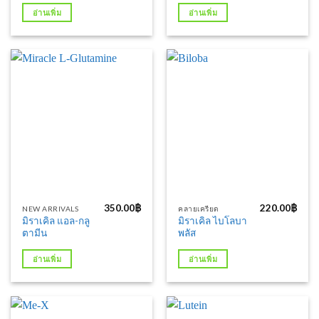
อ่านเพิ่ม
อ่านเพิ่ม
350.00
฿
220.00
฿
NEW ARRIVALS
คลายเครียด
มิราเคิล แอล-กลู
มิราเคิล ไบโลบา
ตามีน
พลัส
อ่านเพิ่ม
อ่านเพิ่ม