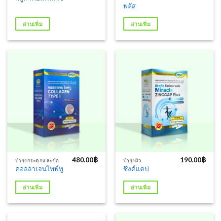
พลัส
อ่านเพิ่ม
อ่านเพิ่ม
480.00
฿
190.00
฿
บำรุงกระดูกและข้อ
บำรุงผิว
คอลลาเจนไทพ์ทู
ซิงค์แคป
อ่านเพิ่ม
อ่านเพิ่ม