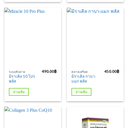
490.00
฿
450.00
฿
ระบบขับถ่าย
คลายเครียด
มิราเคิล 10 โปร
มิราเคิล กาบา-
พลัส
แมก พลัส
อ่านเพิ่ม
อ่านเพิ่ม