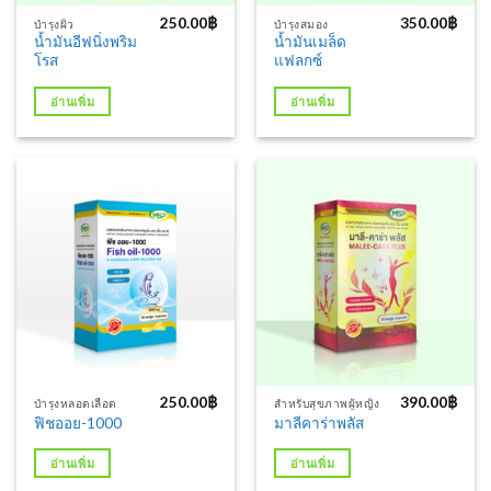
250.00
฿
350.00
฿
บำรุงผิว
บำรุงสมอง
น้ำมันอีฟนิ่งพริม
น้ำมันเมล็ด
โรส
แฟลกซ์
อ่านเพิ่ม
อ่านเพิ่ม
250.00
฿
390.00
฿
บำรุงหลอดเลือด
สำหรับสุขภาพผู้หญิง
ฟิชออย-1000
มาลีคาร่าพลัส
อ่านเพิ่ม
อ่านเพิ่ม