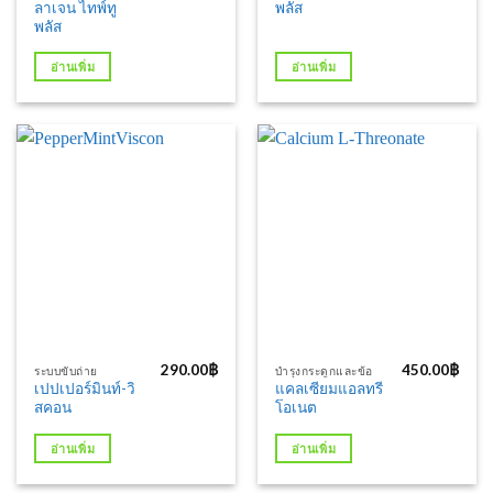
ลาเจน ไทพ์ทู
พลัส
พลัส
อ่านเพิ่ม
อ่านเพิ่ม
290.00
฿
450.00
฿
ระบบขับถ่าย
บำรุงกระดูกและข้อ
เปปเปอร์มินท์-วิ
แคลเซียมแอลทรี
สคอน
โอเนต
อ่านเพิ่ม
อ่านเพิ่ม