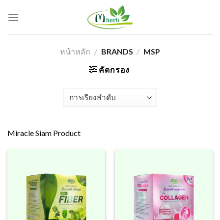
Skip
to
content
หน้าหลัก
/
BRANDS
/
MSP
คัดกรอง
Miracle Siam Product