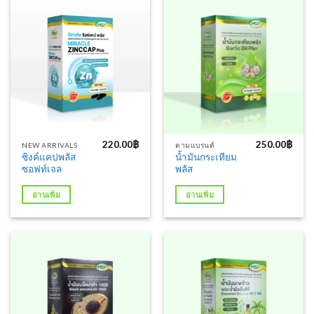
220.00
฿
250.00
฿
NEW ARRIVALS
ตามแบรนด์
ซิงค์แคปพลัส
น้ำมันกระเทียม
ซอฟท์เจล
พลัส
อ่านเพิ่ม
อ่านเพิ่ม