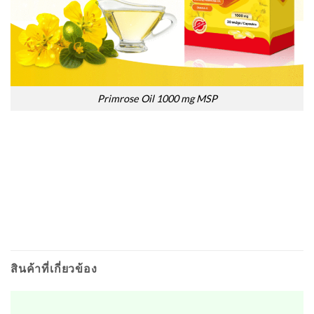
Primrose Oil 1000 mg MSP
สินค้าที่เกี่ยวข้อง