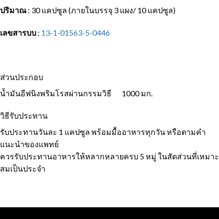
ปริมาณ
:
30 แคปซูล (ภายในบรรจุ 3 แผง/ 10 แคปซูล)
เลขสารบบ
:
13-1-01563-5-0446
ส่วนประกอบ
น้ำมันอีฟนิงพริมโรสผ่านกรรมวิธี 1000 มก.
วิธีรับประทาน
รับประทานวันละ 1 แคปซูล พร้อมมื้ออาหารทุกวัน หรือตามคำ
แนะนำของแพทย์
ควรรับประทานอาหารให้หลากหลายครบ 5 หมู่ ในสัดส่วนที่เหมาะ
สมเป็นประจำ